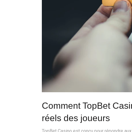
Comment TopBet Casin
réels des joueurs
TopBet Casino est conçu pour répondre aux