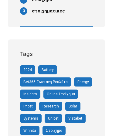
στοιχηματικες
3
Tags
2024
Battery
Bet365 Ζωντανή Ρουλέτα
Energy
Insights
Online Στοίχημα
Pribet
Research
Solar
Systems
Unibet
Vistabet
Winnita
Στοίχημα