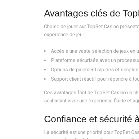
Avantages clés de Top
Choisir de jouer sur TopBet Casino présent
expérience de jeu :
Accès à une vaste sélection de jeux en u
Plateforme sécurisée avec un processus 
Options de paiement rapides et simples p
Support client réactif pour répondre à t
Ces avantages font de TopBet Casino un choi
souhaitant vivre une expérience fluide et ag
Confiance et sécurité 
La sécurité est une priorité pour TopBet Ca