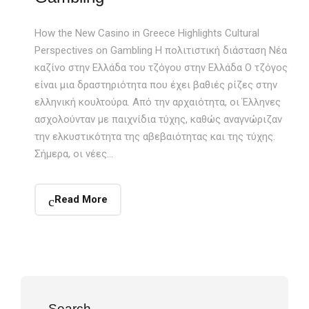
How the New Casino in Greece Highlights Cultural
Perspectives on Gambling Η πολιτιστική διάσταση Νέα
καζίνο στην Ελλάδα του τζόγου στην Ελλάδα Ο τζόγος
είναι μια δραστηριότητα που έχει βαθιές ρίζες στην
ελληνική κουλτούρα. Από την αρχαιότητα, οι Έλληνες
ασχολούνταν με παιχνίδια τύχης, καθώς αναγνώριζαν
την ελκυστικότητα της αβεβαιότητας και της τύχης.
Σήμερα, οι νέες...
Read More
Search