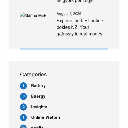
és gyors pénzügyi
megoldások
August 6, 2026
Explore the best online
pokies NZ: Your
gateway to real money
slots and exciting
Categories
Battery
1
Energy
3
Insights
2
Online Wetten
1