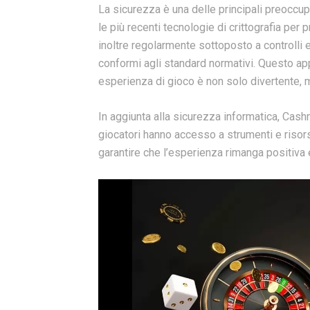
La sicurezza è una delle principali preoccup
le più recenti tecnologie di crittografia per p
inoltre regolarmente sottoposto a controlli e
conformi agli standard normativi. Questo app
esperienza di gioco è non solo divertente, 
In aggiunta alla sicurezza informatica, Cash
giocatori hanno accesso a strumenti e risor
garantire che l’esperienza rimanga positiva 