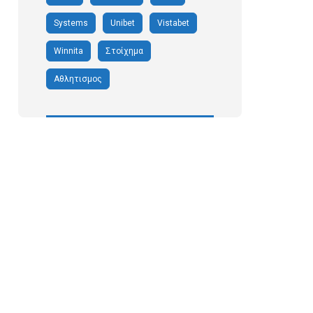
Systems
Unibet
Vistabet
Winnita
Στοίχημα
Αθλητισμος