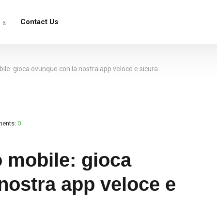
Contact Us
le: gioca ovunque con la nostra app veloce e sicura
ents:
0
 mobile: gioca
nostra app veloce e