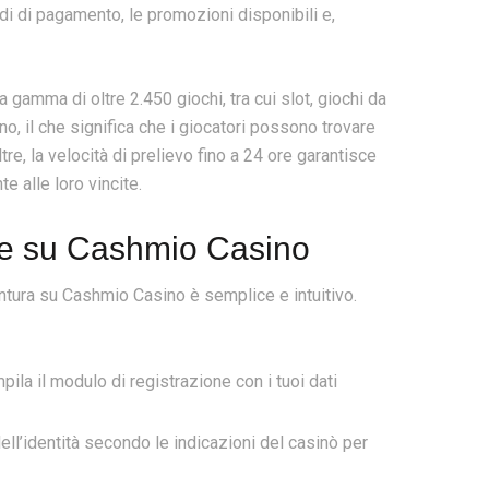
todi di pagamento, le promozioni disponibili e,
 gamma di oltre 2.450 giochi, tra cui slot, giochi da
no, il che significa che i giocatori possono trovare
e, la velocità di prelievo fino a 24 ore garantisce
 alle loro vincite.
re su Cashmio Casino
ventura su Cashmio Casino è semplice e intuitivo.
pila il modulo di registrazione con i tuoi dati
ell’identità secondo le indicazioni del casinò per