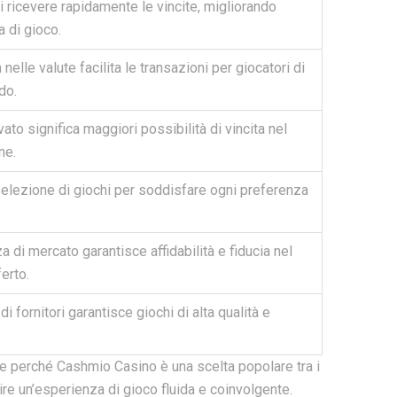
 ricevere rapidamente le vincite, migliorando
a di gioco.
 nelle valute facilita le transazioni per giocatori di
do.
ato significa maggiori possibilità di vincita nel
ne.
elezione di giochi per soddisfare ogni preferenza
a di mercato garantisce affidabilità e fiducia nel
erto.
di fornitori garantisce giochi di alta qualità e
e perché Cashmio Casino è una scelta popolare tra i
ire un’esperienza di gioco fluida e coinvolgente.