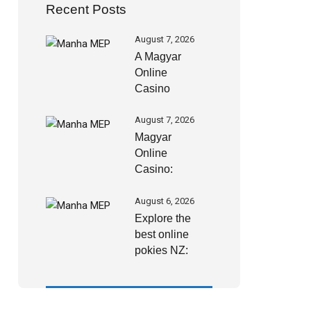
Recent Posts
August 7, 2026
A Magyar
Online
Casino
bónuszai
2026-ban:
August 7, 2026
hogyan
Magyar
szerezhetsz
Online
még több
Casino:
értéket
biztonságos
kifizetések és
August 6, 2026
gyors
Explore the
pénzügyi
best online
megoldások
pokies NZ:
Your gateway
to real money
slots and