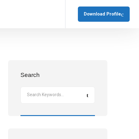
Download Profile
Search