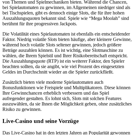
von Themen und Spielmechaniken bieten. Während die Chancen,
bei Spielautomaten zu gewinnen, im Allgemeinen niedriger sind als
bei Tischspielen, gibt es dennoch einige Slots, die für ihre hohen
Auszahlungsquoten bekannt sind. Spiele wie “Mega Moolah” sind
berühmt für ihre progressiven Jackpots.
Die Volatilität eines Spielautomaten ist ebenfalls ein entscheidender
Faktor. Niedrig volatile Slots bieten häufige, aber kleinere Gewinne,
während hoch volatile Slots seltener gewinnen, jedoch größere
Beträge auszahlen können. Es ist wichtig, eine Slotmaschine zu
wählen, die Ihrem Spielstil und Ihrer Risikobereitschaft entspricht.
Die Auszahlungsquote (RTP) ist ein weiterer Faktor, den Spieler
beachten sollten, da sie angibt, wie viel Prozent des eingesetzten
Geldes im Durchschnitt wieder an die Spieler zurückfließt.
Zusätzlich bieten viele moderne Spielautomaten auch
Bonusfunktionen wie Freispiele und Multiplikatoren. Diese können
Ihre Gewinnchancen erheblich verbessern und das Spiel
aufregender gestalten. Es lohnt sich, Slots mit solchen Features
auszuwählen, da sie Ihnen die Möglichkeit geben, ohne zusätzliches
Risiko zu gewinnen.
Live-Casino und seine Vorzüge
Das Live-Casino hat in den letzten Jahren an Popularität gewonnen