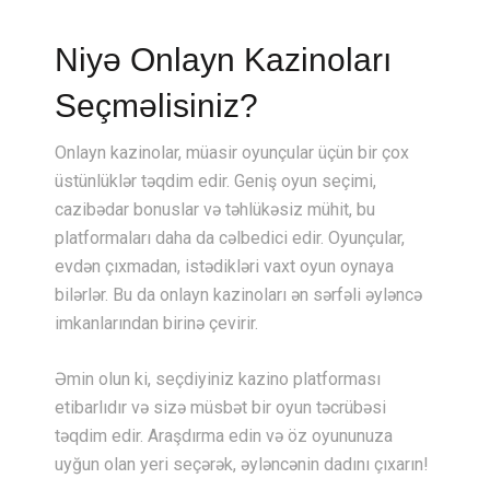
Niyə Onlayn Kazinoları
Seçməlisiniz?
Onlayn kazinolar, müasir oyunçular üçün bir çox
üstünlüklər təqdim edir. Geniş oyun seçimi,
cazibədar bonuslar və təhlükəsiz mühit, bu
platformaları daha da cəlbedici edir. Oyunçular,
evdən çıxmadan, istədikləri vaxt oyun oynaya
bilərlər. Bu da onlayn kazinoları ən sərfəli əyləncə
imkanlarından birinə çevirir.
Əmin olun ki, seçdiyiniz kazino platforması
etibarlıdır və sizə müsbət bir oyun təcrübəsi
təqdim edir. Araşdırma edin və öz oyununuza
uyğun olan yeri seçərək, əyləncənin dadını çıxarın!