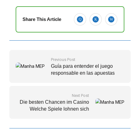
Share This Article
Previous Post
Guía para entender el juego
responsable en las apuestas
Next Post
Die besten Chancen im Casino
Welche Spiele lohnen sich