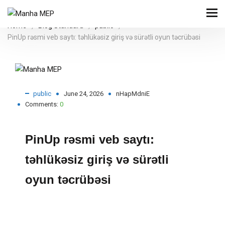
Home
Blog Standard
public
PinUp rəsmi veb saytı: təhlükəsiz giriş və sürətli oyun təcrübəsi
public
June 24, 2026
nHapMdniE
Comments:
0
PinUp rəsmi veb saytı:
təhlükəsiz giriş və sürətli
oyun təcrübəsi