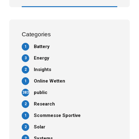
Categories
Battery
1
Energy
3
Insights
2
Online Wetten
1
public
383
Research
2
Scommesse Sportive
1
Solar
2
Systems
2