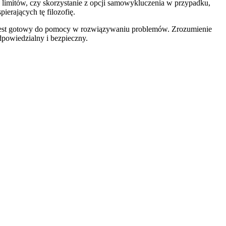
 limitów, czy skorzystanie z opcji samowykluczenia w przypadku,
erających tę filozofię.
y jest gotowy do pomocy w rozwiązywaniu problemów. Zrozumienie
dpowiedzialny i bezpieczny.