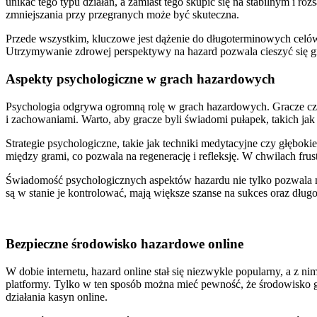
unikać tego typu działań, a zamiast tego skupić się na stabilnym i r
zmniejszania przy przegranych może być skuteczna.
Przede wszystkim, kluczowe jest dążenie do długoterminowych celów
Utrzymywanie zdrowej perspektywy na hazard pozwala cieszyć się gr
Aspekty psychologiczne w grach hazardowych
Psychologia odgrywa ogromną rolę w grach hazardowych. Gracze czę
i zachowaniami. Warto, aby gracze byli świadomi pułapek, takich jak 
Strategie psychologiczne, takie jak techniki medytacyjne czy głębo
między grami, co pozwala na regenerację i refleksję. W chwilach frus
Świadomość psychologicznych aspektów hazardu nie tylko pozwala na l
są w stanie je kontrolować, mają większe szanse na sukces oraz dłu
Bezpieczne środowisko hazardowe online
W dobie internetu, hazard online stał się niezwykle popularny, a z 
platformy. Tylko w ten sposób można mieć pewność, że środowisko gry
działania kasyn online.