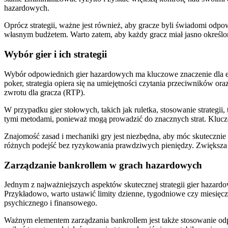
hazardowych.
Oprócz strategii, ważne jest również, aby gracze byli świadomi odp
własnym budżetem. Warto zatem, aby każdy gracz miał jasno określo
Wybór gier i ich strategii
Wybór odpowiednich gier hazardowych ma kluczowe znaczenie dla efek
poker, strategia opiera się na umiejętności czytania przeciwników
zwrotu dla gracza (RTP).
W przypadku gier stołowych, takich jak ruletka, stosowanie strategi
tymi metodami, ponieważ mogą prowadzić do znacznych strat. Kluczowe
Znajomość zasad i mechaniki gry jest niezbędna, aby móc skutecznie 
różnych podejść bez ryzykowania prawdziwych pieniędzy. Zwiększa t
Zarządzanie bankrollem w grach hazardowych
Jednym z najważniejszych aspektów skutecznej strategii gier hazardow
Przykładowo, warto ustawić limity dzienne, tygodniowe czy miesięc
psychicznego i finansowego.
Ważnym elementem zarządzania bankrollem jest także stosowanie odpo