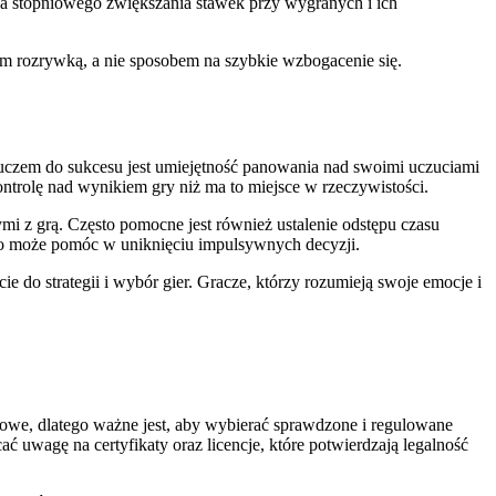
egia stopniowego zwiększania stawek przy wygranych i ich
m rozrywką, a nie sposobem na szybkie wzbogacenie się.
uczem do sukcesu jest umiejętność panowania nad swoimi uczuciami
kontrolę nad wynikiem gry niż ma to miejsce w rzeczywistości.
mi z grą. Często pomocne jest również ustalenie odstępu czasu
o, co może pomóc w uniknięciu impulsywnych decyzji.
 do strategii i wybór gier. Gracze, którzy rozumieją swoje emocje i
czowe, dlatego ważne jest, aby wybierać sprawdzone i regulowane
 uwagę na certyfikaty oraz licencje, które potwierdzają legalność