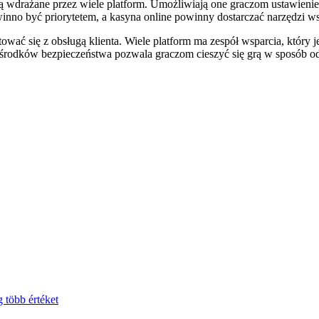
ą wdrażane przez wiele platform. Umożliwiają one graczom ustawienie
nno być priorytetem, a kasyna online powinny dostarczać narzędzi wspi
ować się z obsługą klienta. Wiele platform ma zespół wsparcia, któr
h środków bezpieczeństwa pozwala graczom cieszyć się grą w sposób o
 több értéket