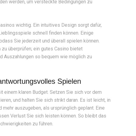
anden werden, um versteckte Bedingungen zu
sinos wichtig. Ein intuitives Design sorgt dafür,
Lieblingsspiele schnell finden können. Einige
odass Sie jederzeit und überall spielen können.
zu überprüfen; ein gutes Casino bietet
nd Auszahlungen so bequem wie möglich zu
twortungsvolles Spielen
mit einem klaren Budget. Setzen Sie sich vor dem
eren, und halten Sie sich strikt daran. Es ist leicht, in
 mehr auszugeben, als ursprünglich geplant. Eine
ssen Verlust Sie sich leisten können. So bleibt das
Schwierigkeiten zu führen.