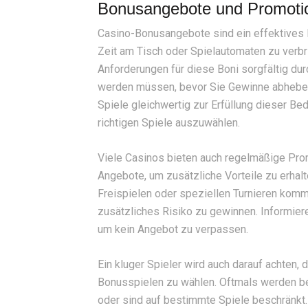
Bonusangebote und Promotio
Casino-Bonusangebote sind ein effektives M
Zeit am Tisch oder Spielautomaten zu verb
Anforderungen für diese Boni sorgfältig dur
werden müssen, bevor Sie Gewinne abheben 
Spiele gleichwertig zur Erfüllung dieser Be
richtigen Spiele auszuwählen.
Viele Casinos bieten auch regelmäßige Pr
Angebote, um zusätzliche Vorteile zu erhal
Freispielen oder speziellen Turnieren komme
zusätzliches Risiko zu gewinnen. Informiere
um kein Angebot zu verpassen.
Ein kluger Spieler wird auch darauf achten, 
Bonusspielen zu wählen. Oftmals werden b
oder sind auf bestimmte Spiele beschränkt.