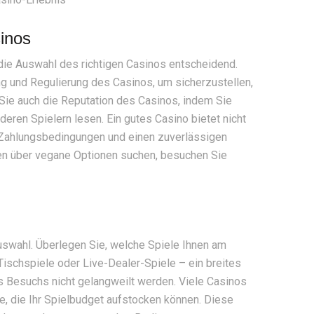
sinos
 die Auswahl des richtigen Casinos entscheidend.
ng und Regulierung des Casinos, um sicherzustellen,
 Sie auch die Reputation des Casinos, indem Sie
eren Spielern lesen. Ein gutes Casino bietet nicht
e Zahlungsbedingungen und einen zuverlässigen
en über vegane Optionen suchen, besuchen Sie
auswahl. Überlegen Sie, welche Spiele Ihnen am
ischspiele oder Live-Dealer-Spiele – ein breites
s Besuchs nicht gelangweilt werden. Viele Casinos
, die Ihr Spielbudget aufstocken können. Diese