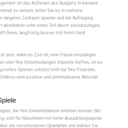
gement ist das Aufteilen des Budgets in kleinere
einmal zu setzen, teilen Sie es in mehrere
en längeren Zeitraum spielen und die Aufregung
rt abzuheben oder einen Teil davon zurückzulegen,
ilft Ihnen, langfristig besser mit Ihrem Geld
st sein, wann es Zeit ist, eine Pause einzulegen.
 oder Ihre Entscheidungen impulsiv treffen, ist es
svolles Spielen schützt nicht nur Ihre Finanzen,
rlebnis eine positive und unterhaltsame Aktivität
Spiele
egien, die Ihre Gewinnchancen erhöhen können. Bei
ig, sich für Maschinen mit hoher Auszahlungsquote
 über die verschiedenen Spielarten und wählen Sie