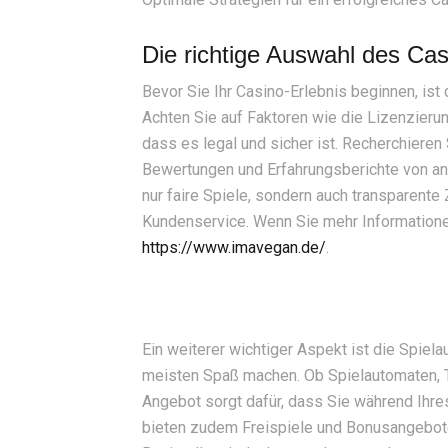
Die richtige Auswahl des Ca
Bevor Sie Ihr Casino-Erlebnis beginnen, ist
Achten Sie auf Faktoren wie die Lizenzieru
dass es legal und sicher ist. Recherchieren
Bewertungen und Erfahrungsberichte von and
nur faire Spiele, sondern auch transparent
Kundenservice. Wenn Sie mehr Information
https://www.imavegan.de/
.
Ein weiterer wichtiger Aspekt ist die Spiel
meisten Spaß machen. Ob Spielautomaten, T
Angebot sorgt dafür, dass Sie während Ihre
bieten zudem Freispiele und Bonusangebote