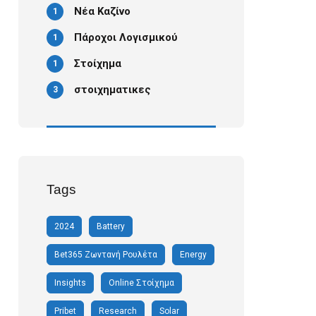
Νέα Καζίνο
1
Πάροχοι Λογισμικού
1
Στοίχημα
1
στοιχηματικες
3
Tags
2024
Battery
Bet365 Ζωντανή Ρουλέτα
Energy
Insights
Online Στοίχημα
Pribet
Research
Solar