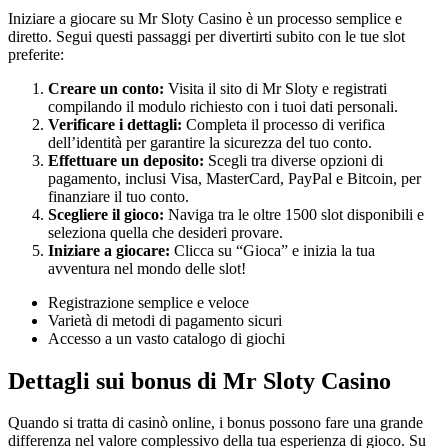
Iniziare a giocare su Mr Sloty Casino è un processo semplice e
diretto. Segui questi passaggi per divertirti subito con le tue slot
preferite:
Creare un conto:
Visita il sito di Mr Sloty e registrati
compilando il modulo richiesto con i tuoi dati personali.
Verificare i dettagli:
Completa il processo di verifica
dell’identità per garantire la sicurezza del tuo conto.
Effettuare un deposito:
Scegli tra diverse opzioni di
pagamento, inclusi Visa, MasterCard, PayPal e Bitcoin, per
finanziare il tuo conto.
Scegliere il gioco:
Naviga tra le oltre 1500 slot disponibili e
seleziona quella che desideri provare.
Iniziare a giocare:
Clicca su “Gioca” e inizia la tua
avventura nel mondo delle slot!
Registrazione semplice e veloce
Varietà di metodi di pagamento sicuri
Accesso a un vasto catalogo di giochi
Dettagli sui bonus di Mr Sloty Casino
Quando si tratta di casinò online, i bonus possono fare una grande
differenza nel valore complessivo della tua esperienza di gioco. Su