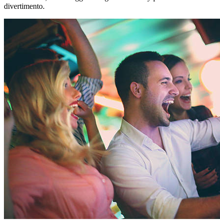
divertimento.