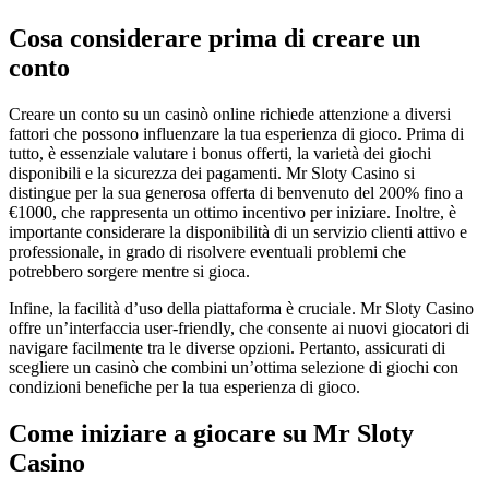
Cosa considerare prima di creare un
conto
Creare un conto su un casinò online richiede attenzione a diversi
fattori che possono influenzare la tua esperienza di gioco. Prima di
tutto, è essenziale valutare i bonus offerti, la varietà dei giochi
disponibili e la sicurezza dei pagamenti. Mr Sloty Casino si
distingue per la sua generosa offerta di benvenuto del 200% fino a
€1000, che rappresenta un ottimo incentivo per iniziare. Inoltre, è
importante considerare la disponibilità di un servizio clienti attivo e
professionale, in grado di risolvere eventuali problemi che
potrebbero sorgere mentre si gioca.
Infine, la facilità d’uso della piattaforma è cruciale. Mr Sloty Casino
offre un’interfaccia user-friendly, che consente ai nuovi giocatori di
navigare facilmente tra le diverse opzioni. Pertanto, assicurati di
scegliere un casinò che combini un’ottima selezione di giochi con
condizioni benefiche per la tua esperienza di gioco.
Come iniziare a giocare su Mr Sloty
Casino