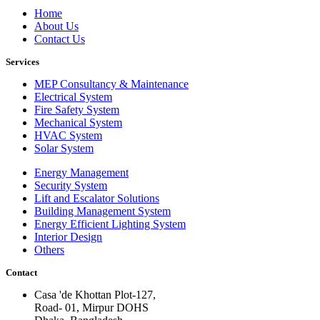
Home
About Us
Contact Us
Services
MEP Consultancy & Maintenance
Electrical System
Fire Safety System
Mechanical System
HVAC System
Solar System
Energy Management
Security System
Lift and Escalator Solutions
Building Management System
Energy Efficient Lighting System
Interior Design
Others
Contact
Casa 'de Khottan Plot-127,
Road- 01, Mirpur DOHS