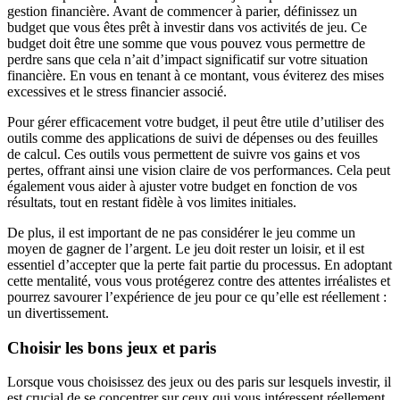
gestion financière. Avant de commencer à parier, définissez un
budget que vous êtes prêt à investir dans vos activités de jeu. Ce
budget doit être une somme que vous pouvez vous permettre de
perdre sans que cela n’ait d’impact significatif sur votre situation
financière. En vous en tenant à ce montant, vous éviterez des mises
excessives et le stress financier associé.
Pour gérer efficacement votre budget, il peut être utile d’utiliser des
outils comme des applications de suivi de dépenses ou des feuilles
de calcul. Ces outils vous permettent de suivre vos gains et vos
pertes, offrant ainsi une vision claire de vos performances. Cela peut
également vous aider à ajuster votre budget en fonction de vos
résultats, tout en restant fidèle à vos limites initiales.
De plus, il est important de ne pas considérer le jeu comme un
moyen de gagner de l’argent. Le jeu doit rester un loisir, et il est
essentiel d’accepter que la perte fait partie du processus. En adoptant
cette mentalité, vous vous protégerez contre des attentes irréalistes et
pourrez savourer l’expérience de jeu pour ce qu’elle est réellement :
un divertissement.
Choisir les bons jeux et paris
Lorsque vous choisissez des jeux ou des paris sur lesquels investir, il
est crucial de se concentrer sur ceux qui vous intéressent réellement