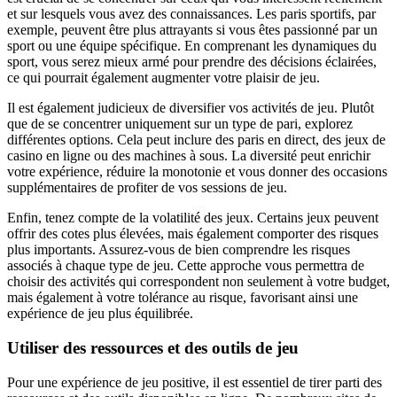
et sur lesquels vous avez des connaissances. Les paris sportifs, par
exemple, peuvent être plus attrayants si vous êtes passionné par un
sport ou une équipe spécifique. En comprenant les dynamiques du
sport, vous serez mieux armé pour prendre des décisions éclairées,
ce qui pourrait également augmenter votre plaisir de jeu.
Il est également judicieux de diversifier vos activités de jeu. Plutôt
que de se concentrer uniquement sur un type de pari, explorez
différentes options. Cela peut inclure des paris en direct, des jeux de
casino en ligne ou des machines à sous. La diversité peut enrichir
votre expérience, réduire la monotonie et vous donner des occasions
supplémentaires de profiter de vos sessions de jeu.
Enfin, tenez compte de la volatilité des jeux. Certains jeux peuvent
offrir des cotes plus élevées, mais également comporter des risques
plus importants. Assurez-vous de bien comprendre les risques
associés à chaque type de jeu. Cette approche vous permettra de
choisir des activités qui correspondent non seulement à votre budget,
mais également à votre tolérance au risque, favorisant ainsi une
expérience de jeu plus équilibrée.
Utiliser des ressources et des outils de jeu
Pour une expérience de jeu positive, il est essentiel de tirer parti des