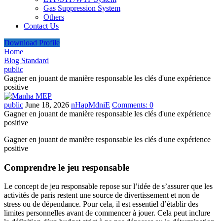
Gas Suppression System
Others
Contact Us
Download Profile
Home
Blog Standard
public
Gagner en jouant de manière responsable les clés d'une expérience
positive
public
June 18, 2026
nHapMdniE
Comments:
0
Gagner en jouant de manière responsable les clés d'une expérience
positive
Gagner en jouant de manière responsable les clés d'une expérience
positive
Comprendre le jeu responsable
Le concept de jeu responsable repose sur l’idée de s’assurer que les
activités de paris restent une source de divertissement et non de
stress ou de dépendance. Pour cela, il est essentiel d’établir des
limites personnelles avant de commencer à jouer. Cela peut inclure