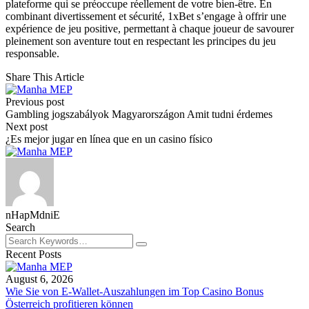
plateforme qui se préoccupe réellement de votre bien-être. En
combinant divertissement et sécurité, 1xBet s’engage à offrir une
expérience de jeu positive, permettant à chaque joueur de savourer
pleinement son aventure tout en respectant les principes du jeu
responsable.
Share This Article
Previous post
Gambling jogszabályok Magyarországon Amit tudni érdemes
Next post
¿Es mejor jugar en línea que en un casino físico
nHapMdniE
Search
Recent Posts
August 6, 2026
Wie Sie von E-Wallet-Auszahlungen im Top Casino Bonus
Österreich profitieren können