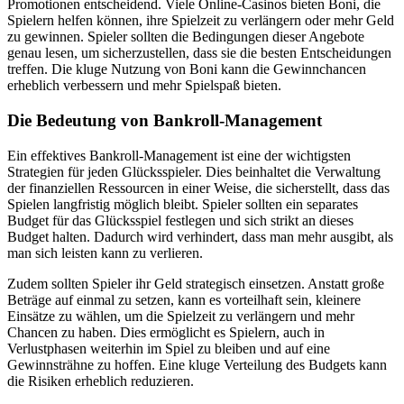
Promotionen entscheidend. Viele Online-Casinos bieten Boni, die
Spielern helfen können, ihre Spielzeit zu verlängern oder mehr Geld
zu gewinnen. Spieler sollten die Bedingungen dieser Angebote
genau lesen, um sicherzustellen, dass sie die besten Entscheidungen
treffen. Die kluge Nutzung von Boni kann die Gewinnchancen
erheblich verbessern und mehr Spielspaß bieten.
Die Bedeutung von Bankroll-Management
Ein effektives Bankroll-Management ist eine der wichtigsten
Strategien für jeden Glücksspieler. Dies beinhaltet die Verwaltung
der finanziellen Ressourcen in einer Weise, die sicherstellt, dass das
Spielen langfristig möglich bleibt. Spieler sollten ein separates
Budget für das Glücksspiel festlegen und sich strikt an dieses
Budget halten. Dadurch wird verhindert, dass man mehr ausgibt, als
man sich leisten kann zu verlieren.
Zudem sollten Spieler ihr Geld strategisch einsetzen. Anstatt große
Beträge auf einmal zu setzen, kann es vorteilhaft sein, kleinere
Einsätze zu wählen, um die Spielzeit zu verlängern und mehr
Chancen zu haben. Dies ermöglicht es Spielern, auch in
Verlustphasen weiterhin im Spiel zu bleiben und auf eine
Gewinnsträhne zu hoffen. Eine kluge Verteilung des Budgets kann
die Risiken erheblich reduzieren.