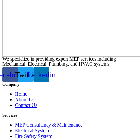
We specialize in providing expert MEP services including
Mechanical, Electrical, Plumbing, and HVAC systems.
acebook
Twitter
Linkedin
Company
Home
About Us
Contact Us
Services
MEP Consultancy & Maintenance
Electrical System
Fire Safety System