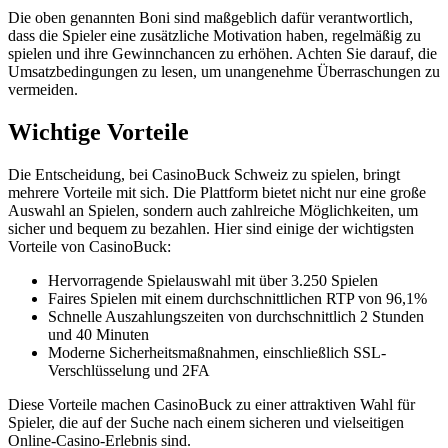
Die oben genannten Boni sind maßgeblich dafür verantwortlich,
dass die Spieler eine zusätzliche Motivation haben, regelmäßig zu
spielen und ihre Gewinnchancen zu erhöhen. Achten Sie darauf, die
Umsatzbedingungen zu lesen, um unangenehme Überraschungen zu
vermeiden.
Wichtige Vorteile
Die Entscheidung, bei CasinoBuck Schweiz zu spielen, bringt
mehrere Vorteile mit sich. Die Plattform bietet nicht nur eine große
Auswahl an Spielen, sondern auch zahlreiche Möglichkeiten, um
sicher und bequem zu bezahlen. Hier sind einige der wichtigsten
Vorteile von CasinoBuck:
Hervorragende Spielauswahl mit über 3.250 Spielen
Faires Spielen mit einem durchschnittlichen RTP von 96,1%
Schnelle Auszahlungszeiten von durchschnittlich 2 Stunden
und 40 Minuten
Moderne Sicherheitsmaßnahmen, einschließlich SSL-
Verschlüsselung und 2FA
Diese Vorteile machen CasinoBuck zu einer attraktiven Wahl für
Spieler, die auf der Suche nach einem sicheren und vielseitigen
Online-Casino-Erlebnis sind.