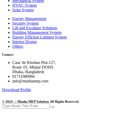
Mechanical System
HVAC System
Solar System
Energy Management
Security System
Lift and Escalator Solutions
Building Management System
Energy Efficient Lighting System
Interior Design
Others
Contact
Casa 'de Khottan Plot-127,
Road- 01, Mirpur DOHS
Dhaka, Bangladesh
01711080966
info@manhamep.com
Download Profile
© 2024 — Manha MEP Solution. All Rights Reserved.