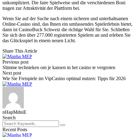
unkompliziert. Die faire Spielweise und die verschiedenen Boni
tragen zur Attraktivität der Plattform bei.
Wenn Sie auf der Suche nach einem sicheren und unterhaltsamen
Online-Casino sind, das Ihnen ein umfassendes Spielerlebnis bietet,
dann ist CasinoBuck Schweiz die richtige Wahl für Sie. Schließen
Sie sich den über 277.000 registrierten Spielern an und erleben Sie
das Glücksspiel in einem neuen Licht.
Share This Article
Previous post
Slimme technieken om je kansen in het casino te vergroten
Next post
Wie Sie Freispiele im VipCasino optimal nutzen: Tipps für 2026
nHapMdniE
Search
Recent Posts