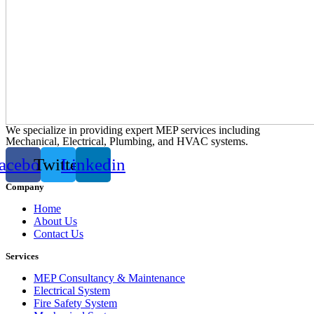
We specialize in providing expert MEP services including
Mechanical, Electrical, Plumbing, and HVAC systems.
acebook
Twitter
Linkedin
Company
Home
About Us
Contact Us
Services
MEP Consultancy & Maintenance
Electrical System
Fire Safety System