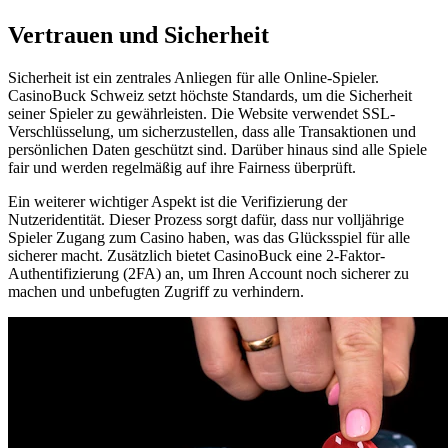
Vertrauen und Sicherheit
Sicherheit ist ein zentrales Anliegen für alle Online-Spieler.
CasinoBuck Schweiz setzt höchste Standards, um die Sicherheit
seiner Spieler zu gewährleisten. Die Website verwendet SSL-
Verschlüsselung, um sicherzustellen, dass alle Transaktionen und
persönlichen Daten geschützt sind. Darüber hinaus sind alle Spiele
fair und werden regelmäßig auf ihre Fairness überprüft.
Ein weiterer wichtiger Aspekt ist die Verifizierung der
Nutzeridentität. Dieser Prozess sorgt dafür, dass nur volljährige
Spieler Zugang zum Casino haben, was das Glücksspiel für alle
sicherer macht. Zusätzlich bietet CasinoBuck eine 2-Faktor-
Authentifizierung (2FA) an, um Ihren Account noch sicherer zu
machen und unbefugten Zugriff zu verhindern.