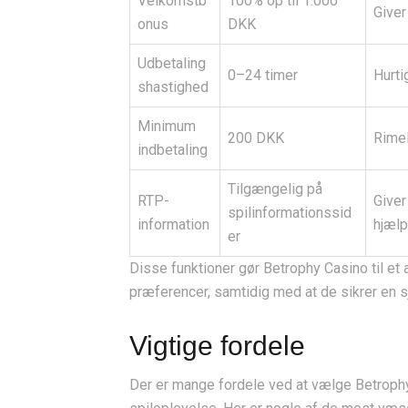
Velkomstb
100% op til 1.000
Giver
onus
DKK
Udbetaling
0–24 timer
Hurti
shastighed
Minimum
200 DKK
Rimel
indbetaling
Tilgængelig på
RTP-
Giver
spilinformationssid
information
hjælp
er
Disse funktioner gør Betrophy Casino til et a
præferencer, samtidig med at de sikrer en s
Vigtige fordele
Der er mange fordele ved at vælge Betroph