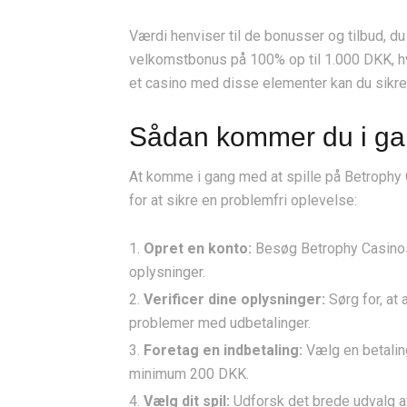
Værdi henviser til de bonusser og tilbud, du
velkomstbonus på 100% op til 1.000 DKK, hvi
et casino med disse elementer kan du sikre, 
Sådan kommer du i g
At komme i gang med at spille på Betrophy C
for at sikre en problemfri oplevelse:
Opret en konto:
Besøg Betrophy Casinos
oplysninger.
Verificer dine oplysninger:
Sørg for, at 
problemer med udbetalinger.
Foretag en indbetaling:
Vælg en betalin
minimum 200 DKK.
Vælg dit spil:
Udforsk det brede udvalg af