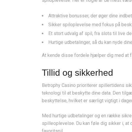
spiloplevelse. Her er nogle af de mest væse
Attraktive bonusser, der øger dine indbe
Sikker spiloplevelse med fokus på beskyt
Et stort udvalg af spil, fra slots til live de
Hurtige udbetalinger, så du kan nyde dine
At kende disse fordele hjælper dig med at f
Tillid og sikkerhed
Betrophy Casino prioriterer spillertidens si
teknologi til at beskytte dine data. Den tilg
beskyttelse, hvilket er særligt vigtigt i dage
Med hurtige udbetalinger og en række sikre
spilleoplevelse. Du kan føle dig sikker i, a
favoritspil.