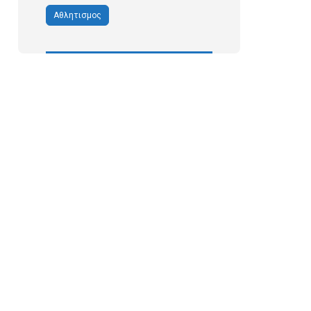
Αθλητισμος