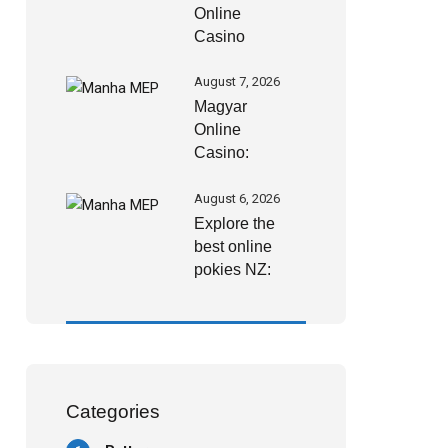
Online
Casino
bónuszai
2026-ban:
August 7, 2026
hogyan
Magyar
szerezhetsz
Online
még több
Casino:
értéket
biztonságos
kifizetések és
August 6, 2026
gyors
Explore the
pénzügyi
best online
megoldások
pokies NZ:
Your gateway
to real money
slots and
exciting
Categories