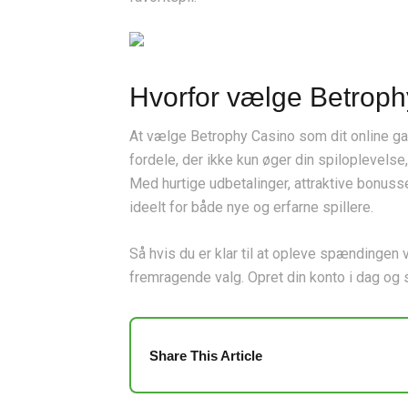
Hvorfor vælge Betroph
At vælge Betrophy Casino som dit online gam
fordele, der ikke kun øger din spiloplevelse, 
Med hurtige udbetalinger, attraktive bonusse
ideelt for både nye og erfarne spillere.
Så hvis du er klar til at opleve spændingen 
fremragende valg. Opret din konto i dag og s
Share This Article