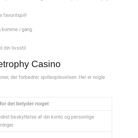
e favoritspil!
an komme i gang.
 din livsstil.
etrophy Casino
ioner, der forbedrer spilleoplevelsen. Her er nogle
for det betyder noget
dret beskyttelse af din konto og personlige
ninger.