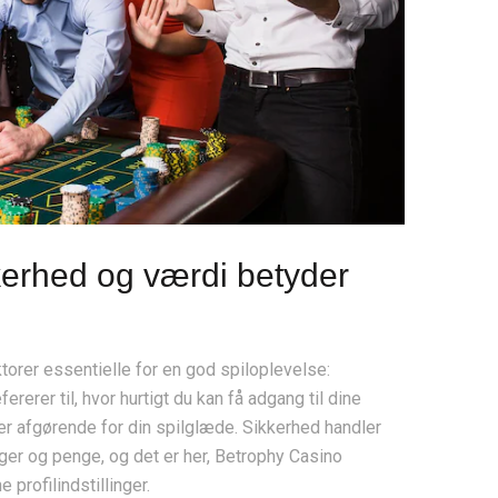
kerhed og værdi betyder
ktorer essentielle for en god spiloplevelse:
rerer til, hvor hurtigt du kan få adgang til dine
 er afgørende for din spilglæde. Sikkerhed handler
ger og penge, og det er her, Betrophy Casino
 profilindstillinger.