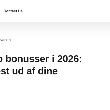
Contact Us
usser i 2026: Sådan får du mest ud af dine indbetalinger
ents:
0
 bonusser i 2026:
st ud af dine