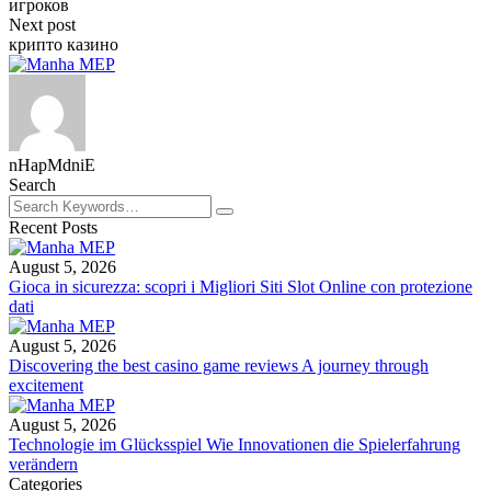
игроков
Next post
крипто казино
nHapMdniE
Search
Recent Posts
August 5, 2026
Gioca in sicurezza: scopri i Migliori Siti Slot Online con protezione
dati
August 5, 2026
Discovering the best casino game reviews A journey through
excitement
August 5, 2026
Technologie im Glücksspiel Wie Innovationen die Spielerfahrung
verändern
Categories