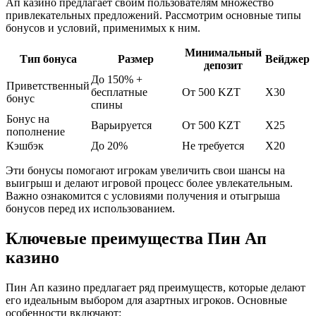
Ап казино предлагает своим пользователям множество
привлекательных предложений. Рассмотрим основные типы
бонусов и условий, применимых к ним.
Минимальный
Тип бонуса
Размер
Вейджер
депозит
До 150% +
Приветственный
бесплатные
От 500 KZT
Х30
бонус
спины
Бонус на
Варьируется
От 500 KZT
Х25
пополнение
Кэшбэк
До 20%
Не требуется
Х20
Эти бонусы помогают игрокам увеличить свои шансы на
выигрыш и делают игровой процесс более увлекательным.
Важно ознакомится с условиями получения и отыгрыша
бонусов перед их использованием.
Ключевые преимущества Пин Ап
казино
Пин Ап казино предлагает ряд преимуществ, которые делают
его идеальным выбором для азартных игроков. Основные
особенности включают: