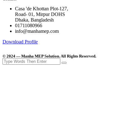
Casa 'de Khottan Plot-127,
Road- 01, Mirpur DOHS
Dhaka, Bangladesh
01711080966
info@manhamep.com
Download Profile
© 2024 — Manha MEP Solution. All Rights Reserved.