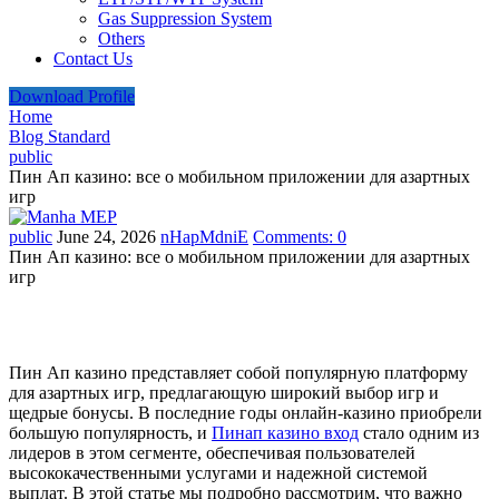
Gas Suppression System
Others
Contact Us
Download Profile
Home
Blog Standard
public
Пин Ап казино: все о мобильном приложении для азартных
игр
public
June 24, 2026
nHapMdniE
Comments:
0
Пин Ап казино: все о мобильном приложении для азартных
игр
Пин Ап казино представляет собой популярную платформу
для азартных игр, предлагающую широкий выбор игр и
щедрые бонусы. В последние годы онлайн-казино приобрели
большую популярность, и
Пинап казино вход
стало одним из
лидеров в этом сегменте, обеспечивая пользователей
высококачественными услугами и надежной системой
выплат. В этой статье мы подробно рассмотрим, что важно