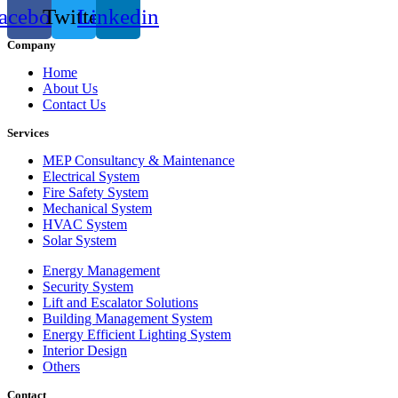
acebook
Twitter
Linkedin
Company
Home
About Us
Contact Us
Services
MEP Consultancy & Maintenance
Electrical System
Fire Safety System
Mechanical System
HVAC System
Solar System
Energy Management
Security System
Lift and Escalator Solutions
Building Management System
Energy Efficient Lighting System
Interior Design
Others
Contact