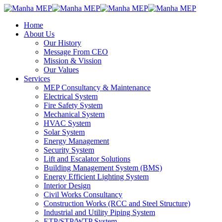
Home
About Us
Our History
Message From CEO
Mission & Vission
Our Values
Services
MEP Consultancy & Maintenance
Electrical System
Fire Safety System
Mechanical System
HVAC System
Solar System
Energy Management
Security System
Lift and Escalator Solutions
Building Management System (BMS)
Energy Efficient Lighting System
Interior Design
Civil Works Consultancy
Construction Works (RCC and Steel Structure)
Industrial and Utility Piping System
ETP/STP/WTP System